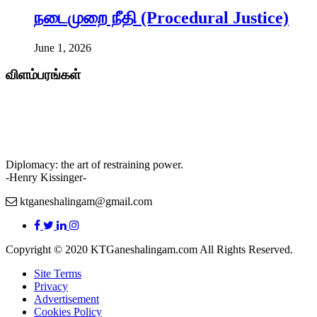
நடைமுறை நீதி (Procedural Justice)
June 1, 2026
விளம்பரங்கள்
Diplomacy: the art of restraining power.
-Henry Kissinger-
ktganeshalingam@gmail.com
Copyright © 2020 KTGaneshalingam.com All Rights Reserved.
Site Terms
Privacy
Advertisement
Cookies Policy