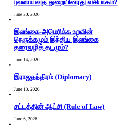
புலனாய்வுத் துறையினரது வகிபாகம்?
June 20, 2026
இலங்கை-அமெரிக்க உறவின்
நெருக்கமும் இந்திய-இலங்கை
தரைவழித் தடமும்?
June 14, 2026
இராஜதந்திரம் (Diplomacy)
June 13, 2026
சட்டத்தின் ஆட்சி (Rule of Law)
June 6, 2026