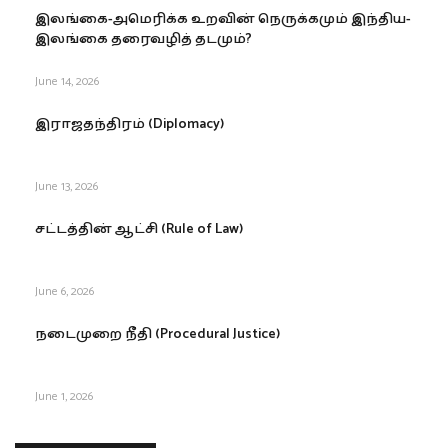
இலங்கை-அமெரிக்க உறவின் நெருக்கமும் இந்திய-
இலங்கை தரைவழித் தடமும்?
June 14, 2026
இராஜதந்திரம் (Diplomacy)
June 13, 2026
சட்டத்தின் ஆட்சி (Rule of Law)
June 6, 2026
நடைமுறை நீதி (Procedural Justice)
June 1, 2026