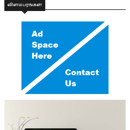
விளம்பரங்கள்