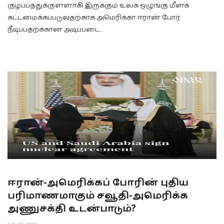
குழப்பத்துக்குள்ளாகி இருக்கும் உலக ஒழுங்கு மீளக்
கட்டமைக்கப்படுவதற்காக அமெரிக்கா ஈரான் போர்
நீடிப்பதற்க்கான அடிப்படை…
ஈரான்-அமெரிக்கப் போரின் புதிய
பரிமாணமாகும் சவூதி-அமெரிக்க
அணுசக்தி உடன்பாடும்?