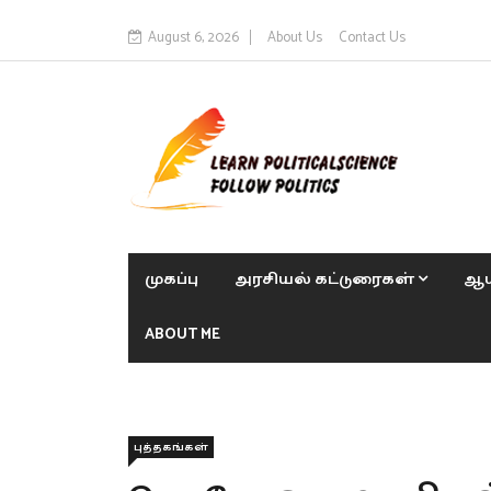
August 6, 2026
About Us
Contact Us
முகப்பு
அரசியல் கட்டுரைகள்
ஆய
ABOUT ME
புத்தகங்கள்