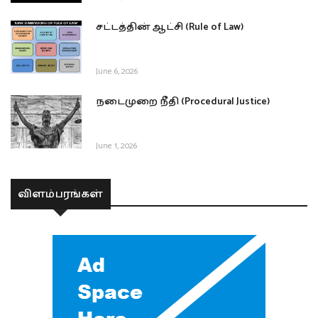
சட்டத்தின் ஆட்சி (Rule of Law)
June 6, 2026
நடைமுறை நீதி (Procedural Justice)
June 1, 2026
விளம்பரங்கள்