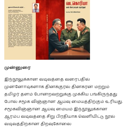
முன்னுரை
இந்நூலுக்கான வடிவத்தை வரைபதில்
முன்னோடிகளாக தினக்குரல் தினகரன் மற்றும்
தமிழர் தளம் போன்றவற்றுக்கு முக்கிய பங்கிருந்தது
போல் சமூக விஞ்ஞான ஆய்வு மையத்திற்கும் உரியது.
சமூகவிஞ்ஞான ஆய்வு மையம் இந்நூலுக்கான
ஆரம்ப வடிவத்தை சிறு பிரதியாக வெளியிட்டு நூல்
வடிவத்திற்கான திறவுகோலை