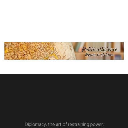
Diplomacy: the art of restraining power.