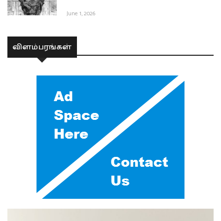
June 1, 2026
விளம்பரங்கள்